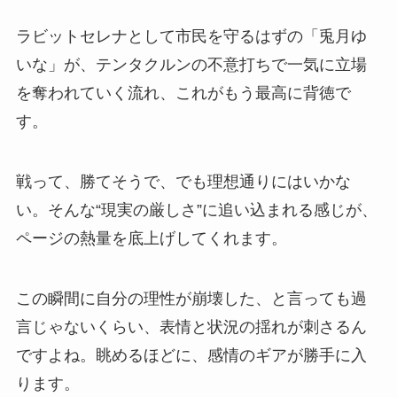
ラビットセレナとして市民を守るはずの「兎月ゆ
いな」が、テンタクルンの不意打ちで一気に立場
を奪われていく流れ、これがもう最高に背徳で
す。
戦って、勝てそうで、でも理想通りにはいかな
い。そんな“現実の厳しさ”に追い込まれる感じが、
ページの熱量を底上げしてくれます。
この瞬間に自分の理性が崩壊した、と言っても過
言じゃないくらい、表情と状況の揺れが刺さるん
ですよね。眺めるほどに、感情のギアが勝手に入
ります。