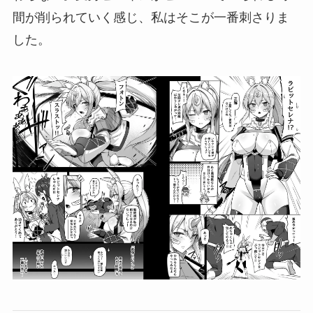
間が削られていく感じ、私はそこが一番刺さりま
した。