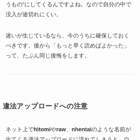
うもの”にしてくるんですよね。なので自分の中で
没入が途切れにくい。
迷いが生じているなら、今のうちに確保しておく
べきです。後から「もっと早く読めばよかった」
って、たぶん同じ後悔をします。
違法アップロードへの注意
ネット上で
hitomi
や
raw
、
nhentai
のような名前が
出てくる違法アップロードに流れてしまうと、ウ