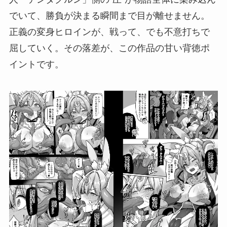
でいて、勝負が決まる瞬間まで目が離せません。
正義の変身ヒロインが、戦って、でも不意打ちで
屈していく。その落差が、この作品の甘い背徳ポ
イントです。