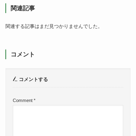
関連記事
関連する記事はまだ見つかりませんでした。
コメント
コメントする
Comment
*