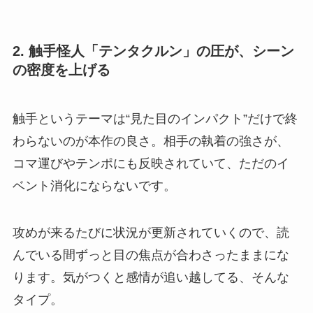
2. 触手怪人「テンタクルン」の圧が、シーン
の密度を上げる
触手というテーマは“見た目のインパクト”だけで終
わらないのが本作の良さ。相手の執着の強さが、
コマ運びやテンポにも反映されていて、ただのイ
ベント消化にならないです。
攻めが来るたびに状況が更新されていくので、読
んでいる間ずっと目の焦点が合わさったままにな
ります。気がつくと感情が追い越してる、そんな
タイプ。