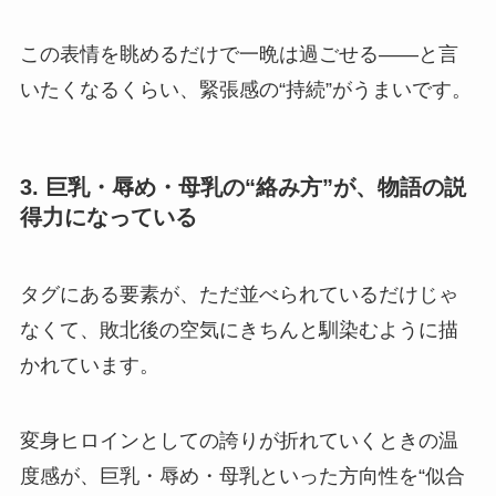
この表情を眺めるだけで一晩は過ごせる——と言
いたくなるくらい、緊張感の“持続”がうまいです。
3. 巨乳・辱め・母乳の“絡み方”が、物語の説
得力になっている
タグにある要素が、ただ並べられているだけじゃ
なくて、敗北後の空気にきちんと馴染むように描
かれています。
変身ヒロインとしての誇りが折れていくときの温
度感が、巨乳・辱め・母乳といった方向性を“似合