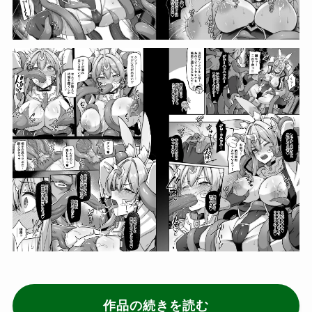
作品の続きを読む