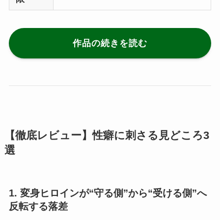
作品の続きを読む
【徹底レビュー】性癖に刺さる見どころ3
選
1. 変身ヒロインが“守る側”から“受ける側”へ
反転する落差