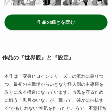
作品の続きを読む
作品の『世界観』と『設定』
本作は「変身ヒロインシリーズ」の流れに乗りつ
つ、最初の主戦場からいきなり怪人側の主導権を
取りに来る構造になっています。市民を守るため
に戦う「兎月ゆいな」が、戦って、確かに拮抗す
る“かもしれない”空気を作ったところで、不意打ち