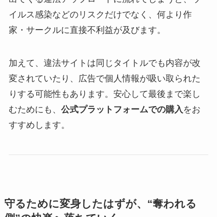
イルス感染などのリスクだけでなく、何より作
家・サークルに直接不利益が及びます。
加えて、違法サイトは同じタイトルでも内容が改
変されていたり、広告で個人情報が吸い取られた
りする可能性もあります。安心して最後まで楽し
むためにも、
公式プラットフォームでの購入
をお
すすめします。
守るために変身したはずが、“奪われる