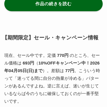
作品の続きを読む
【期間限定】セール・キャンペーン情報
現在、セール中です。定価
770円
のところ、セー
ル価格は
693円
（
10%OFFキャンペーン中！2026
年04月05日(日)まで
）。差額は
77円
。こういう時
って「迷ってる間に自分の熱量が冷める」パター
ンがあるんですよね。逆に言えば、迷いが生じて
いるならば今のうちに確保しておくのが一番手堅
いです。