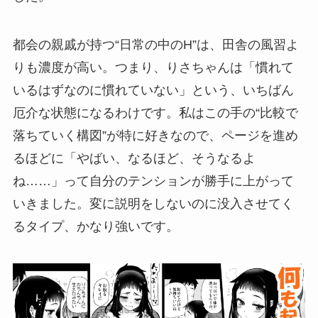
都会の親戚が持つ“日常の中のH”は、田舎の風習よ
りも濃度が高い。つまり、りさちゃんは「慣れて
いるはずなのに慣れていない」という、いちばん
厄介な状態になるわけです。私はこの手の“比較で
落ちていく構図”が特に好きなので、ページを進め
るほどに「やばい、なるほど、そうなるよ
ね……」って自分のテンションが勝手に上がって
いきました。変に説明をしないのに没入させてく
るタイプ、かなり強いです。