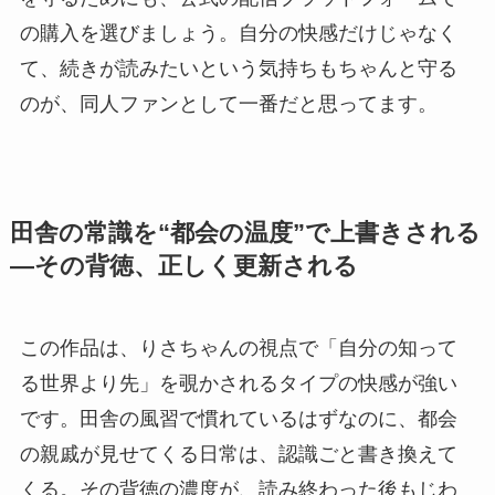
の購入を選びましょう。自分の快感だけじゃなく
て、続きが読みたいという気持ちもちゃんと守る
のが、同人ファンとして一番だと思ってます。
田舎の常識を“都会の温度”で上書きされる
—その背徳、正しく更新される
この作品は、りさちゃんの視点で「自分の知って
る世界より先」を覗かされるタイプの快感が強い
です。田舎の風習で慣れているはずなのに、都会
の親戚が見せてくる日常は、認識ごと書き換えて
くる。その背徳の濃度が、読み終わった後もじわ