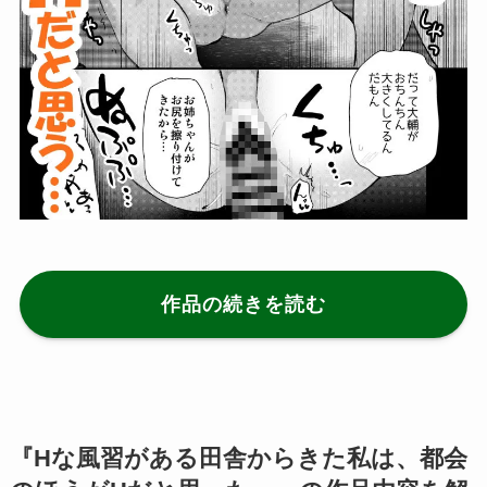
作品の続きを読む
『Hな風習がある田舎からきた私は、都会