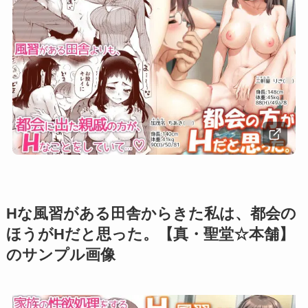
Hな風習がある田舎からきた私は、都会の
ほうがHだと思った。【真・聖堂☆本舗】
のサンプル画像