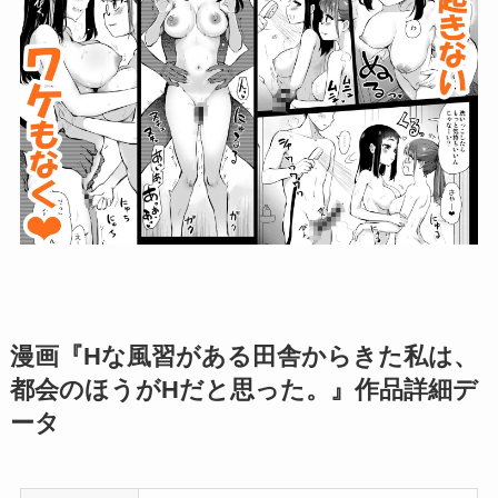
漫画『Hな風習がある田舎からきた私は、
都会のほうがHだと思った。』作品詳細デ
ータ