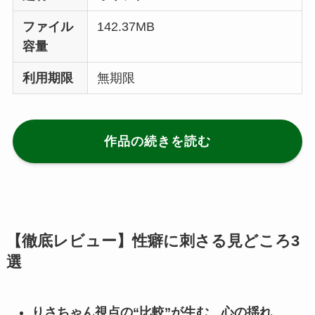
ファイル
142.37MB
容量
利用期限
無期限
作品の続きを読む
【徹底レビュー】性癖に刺さる見どころ3
選
りさちゃん視点の“比較”が生む、心の揺れ