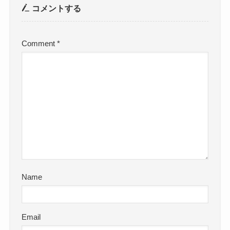
コメントする
Comment
*
Name
Email