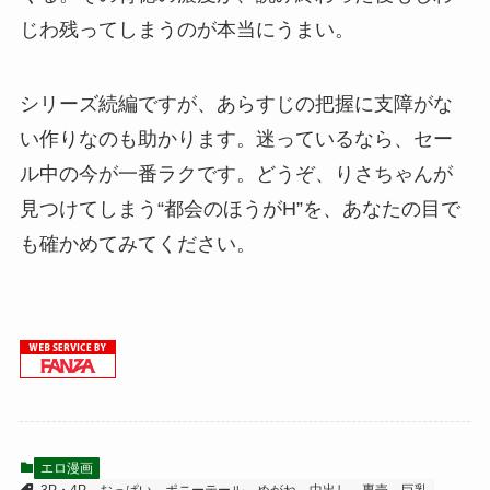
じわ残ってしまうのが本当にうまい。
シリーズ続編ですが、あらすじの把握に支障がな
い作りなのも助かります。迷っているなら、セー
ル中の今が一番ラクです。どうぞ、りさちゃんが
見つけてしまう“都会のほうがH”を、あなたの目で
も確かめてみてください。
エロ漫画