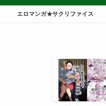
エロマンガ★サクリファイス