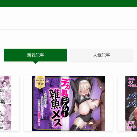
新着記事
人気記事