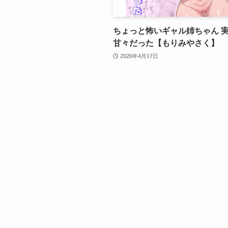
ちょっと怖いギャル姉ちゃん 
甘々だった【もりみやさく】
2026年4月17日